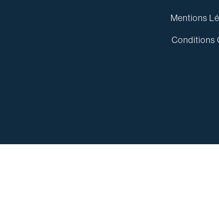
Mentions Lé
Conditions 