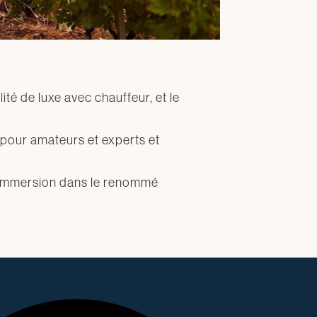
té de luxe avec chauffeur, et le
pour amateurs et experts et
n immersion dans le renommé