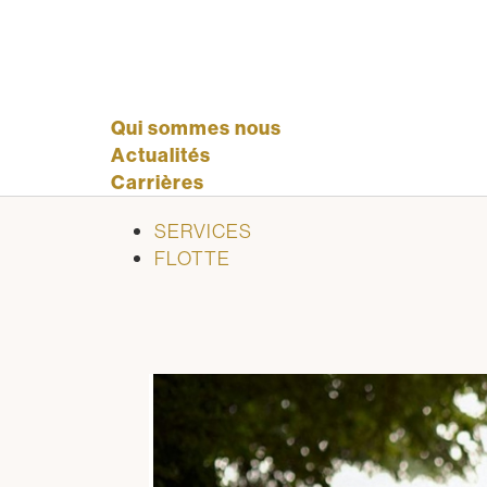
Qui sommes nous
Actualités
Carrières
SERVICES
FLOTTE