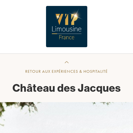
RETOUR AUX EXPÉRIENCES & HOSPITALITÉ
Château des Jacques