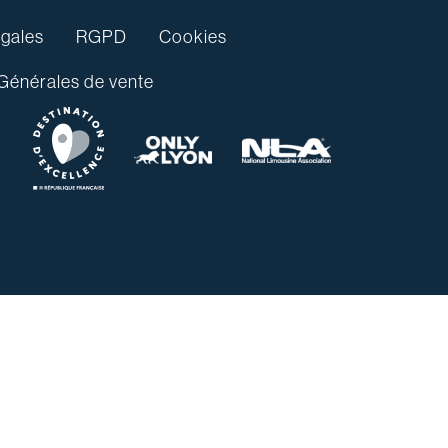
gales
RGPD
Cookies
Générales de vente