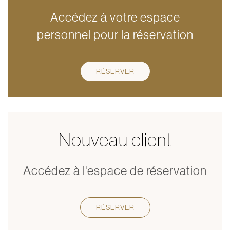
Accédez à votre espace
personnel pour la réservation
RÉSERVER
Nouveau client
Accédez à l'espace de réservation
RÉSERVER