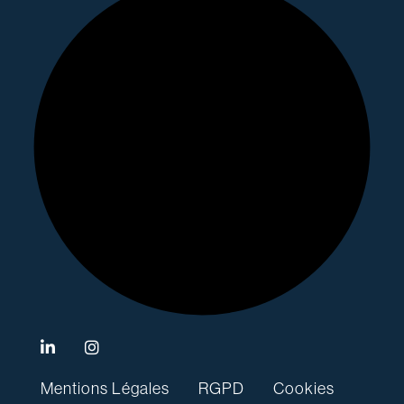
Mentions Légales
RGPD
Cookies