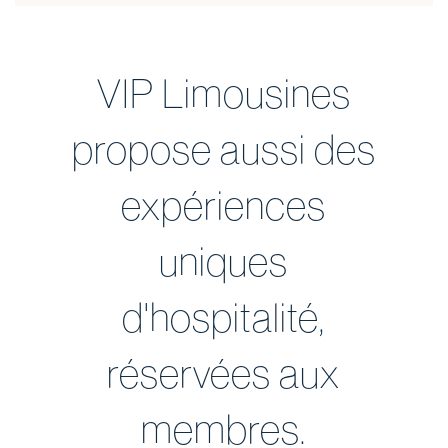
VIP Limousines
propose aussi des
expériences
uniques
d'hospitalité,
réservées aux
membres.