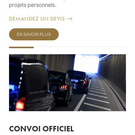
projets personnels.
DEMANDEZ UN DEVIS
EN SAVOIR PLUS
CONVOI OFFICIEL