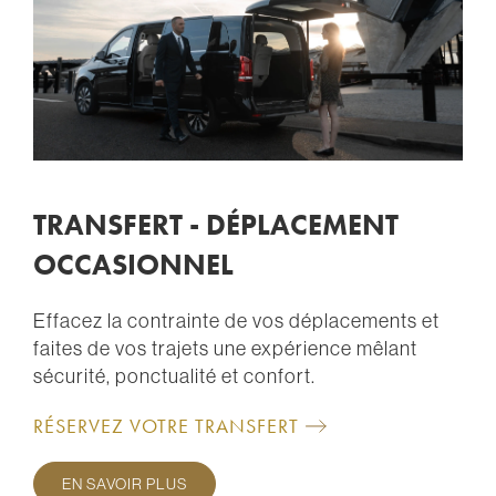
TRANSFERT - DÉPLACEMENT
OCCASIONNEL
Effacez la contrainte de vos déplacements et
faites de vos trajets une expérience mêlant
sécurité, ponctualité et confort.
RÉSERVEZ VOTRE TRANSFERT
EN SAVOIR PLUS