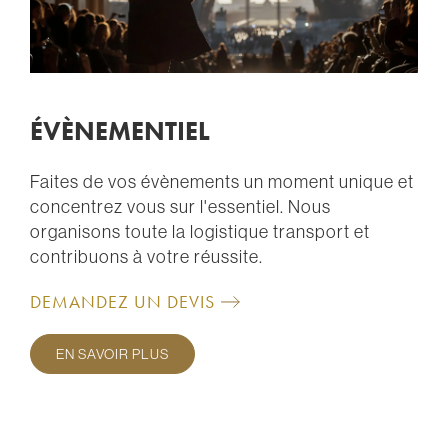
ÉVÈNEMENTIEL
Faites de vos évènements un moment unique et
concentrez vous sur l'essentiel. Nous
organisons toute la logistique transport et
contribuons à votre réussite.
DEMANDEZ UN DEVIS
EN SAVOIR PLUS