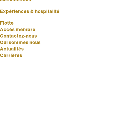
Expériences & hospitalité
Flotte
Accès membre
Contactez-nous
Qui sommes nous
Actualités
Carrières