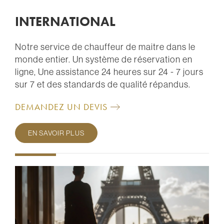
INTERNATIONAL
Notre service de chauffeur de maitre dans le
monde entier. Un système de réservation en
ligne, Une assistance 24 heures sur 24 - 7 jours
sur 7 et des standards de qualité répandus.
DEMANDEZ UN DEVIS
EN SAVOIR PLUS