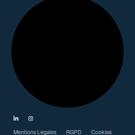
Mentions Légales
RGPD
Cookies