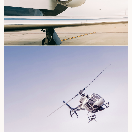
harter certifié et une expérience de vol person
les standards VIP Limousine France.
euvent être parfois saturées, bénéficiez de not
hélicoptère et atteignez votre destination à temps