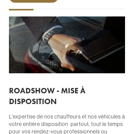
ROADSHOW - MISE À
DISPOSITION
L'expertise de nos chauffeurs et nos véhicules à
votre entière disposition partout, tout le temps
pour vos rendez-vous professionnels ou