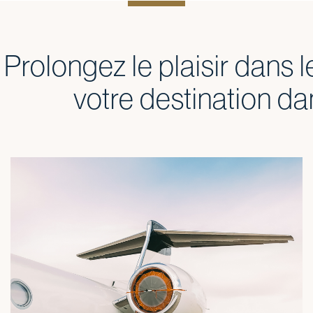
Prolongez le plaisir dans l
votre destination d