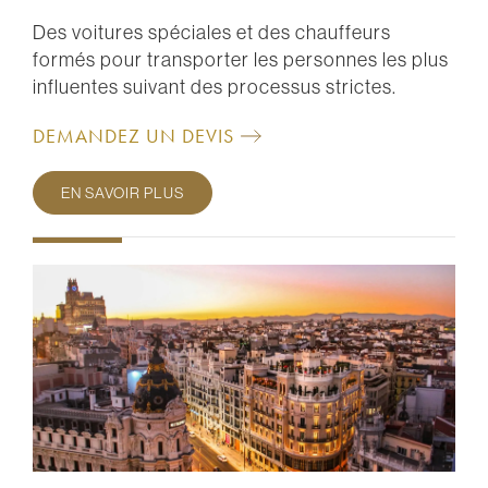
Des voitures spéciales et des chauffeurs
formés pour transporter les personnes les plus
influentes suivant des processus strictes.
DEMANDEZ UN DEVIS
EN SAVOIR PLUS