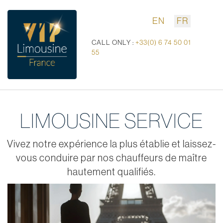
EN
FR
CALL ONLY :
+33(0) 6 74 50 01
55
LIMOUSINE SERVICE
Vivez notre expérience la plus établie et laissez-
vous conduire par nos chauffeurs de maître
hautement qualifiés.