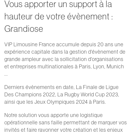
Vous apporter un support à la
hauteur de votre évènement :
Grandiose
VIP Limousine France accumule depuis 20 ans une
expérience capitale dans la gestion d'évènement de
grande ampleur avec la sollicitation d'organisations
et entreprises multinationales à Paris, Lyon, Munich
...
Derniers évènements en date, La Finale de Ligue
Des Champions 2022, La Rugby World Cup 2023,
ainsi que les Jeux Olympiques 2024 à Paris.
Notre solution vous apporte une logistique
opérationnelle sans faille permettant de marquer vos
invités et faire rayonner votre création et les enjeux