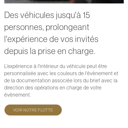
Des véhicules jusqu'à 15
personnes, prolongeant
l'expérience de vos invités
depuis la prise en charge.
L'expérience à l'intérieur du véhicule peut être
personnalisée avec les couleurs de l'évènement et
de la documentation associée lors du brief avec la
direction des opérations en charge de votre
évènement.
VOIR NOTRE FLOTTE