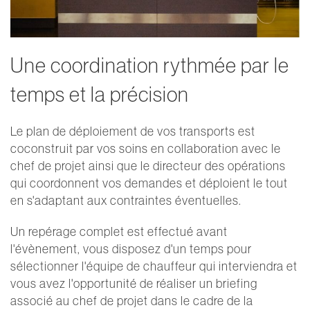
Une coordination rythmée par le
temps et la précision
Le plan de déploiement de vos transports est
coconstruit par vos soins en collaboration avec le
chef de projet ainsi que le directeur des opérations
qui coordonnent vos demandes et déploient le tout
en s'adaptant aux contraintes éventuelles.
Un repérage complet est effectué avant
l'évènement, vous disposez d'un temps pour
sélectionner l'équipe de chauffeur qui interviendra et
vous avez l'opportunité de réaliser un briefing
associé au chef de projet dans le cadre de la