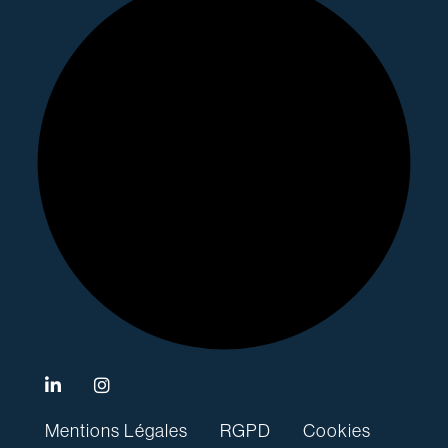
Mentions Légales
RGPD
Cookies