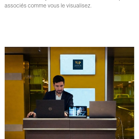
associés comme vous le visualisez.