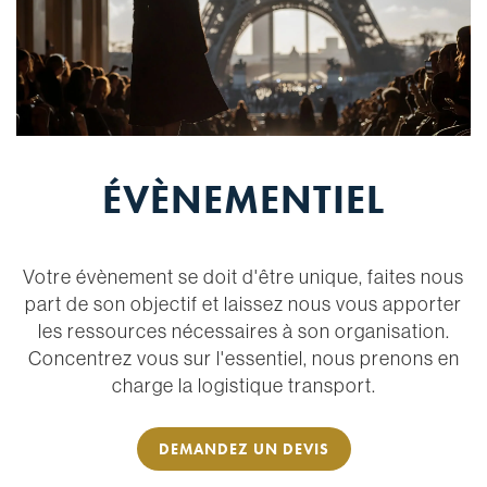
ÉVÈNEMENTIEL
Votre évènement se doit d'être unique, faites nous
part de son objectif et laissez nous vous apporter
les ressources nécessaires à son organisation.
Concentrez vous sur l'essentiel, nous prenons en
charge la logistique transport.
DEMANDEZ UN DEVIS