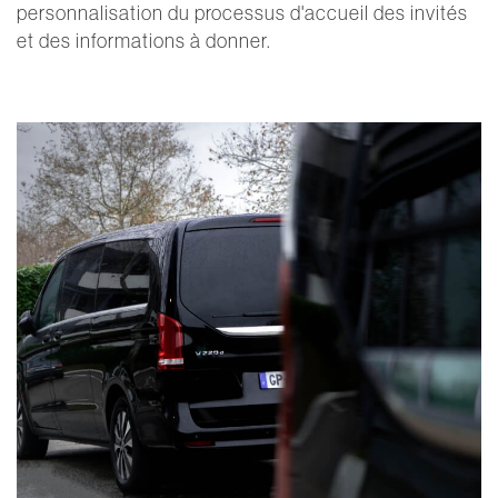
personnalisation du processus d'accueil des invités
et des informations à donner.