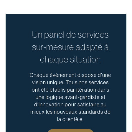
Un panel de services
sur-mesure adapté à
chaque situation
Chaque évènement dispose d'une
vision unique. Tous nos services
ont été établis par itération dans
une logique avant-gardiste et
d'innovation pour satisfaire au
mieux les nouveaux standards de
la clientèle.